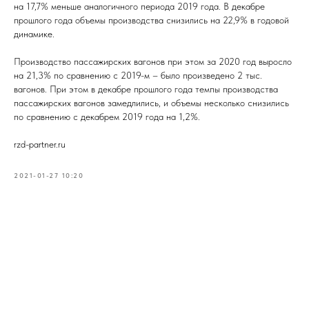
на 17,7% меньше аналогичного периода 2019 года. В декабре
прошлого года объемы производства снизились на 22,9% в годовой
динамике.
Производство пассажирских вагонов при этом за 2020 год выросло
на 21,3% по сравнению с 2019-м – было произведено 2 тыс.
вагонов. При этом в декабре прошлого года темпы производства
пассажирских вагонов замедлились, и объемы несколько снизились
по сравнению с декабрем 2019 года на 1,2%.
rzd-partner.ru
2021-01-27 10:20